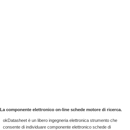
La componente elettronico on-line schede motore di ricerca.
okDatasheet è un libero ingegneria elettronica strumento che
consente di individuare componente elettronico schede di